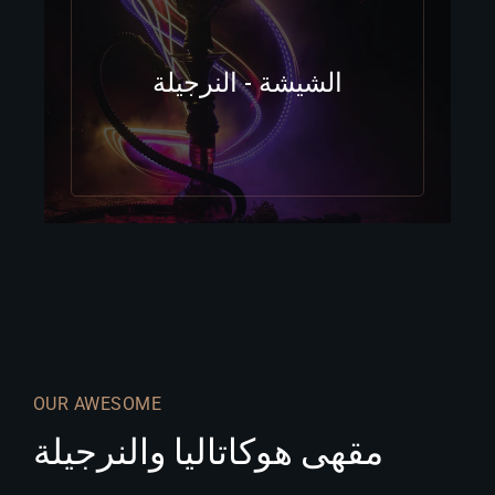
الشيشة - النرجيلة
OUR AWESOME
مقهى هوكاتاليا والنرجيلة