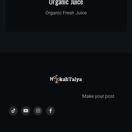
Organic Juice
Organic Fresh Juice
Make your post