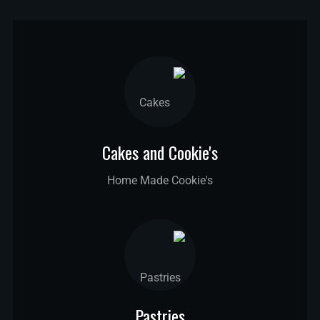
Cakes and Cookie's
Home Made Cookie's
Pastries