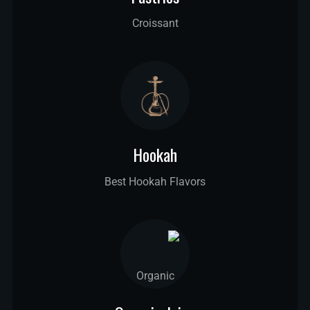
Croissant
Hookah
Best Hookah Flavors