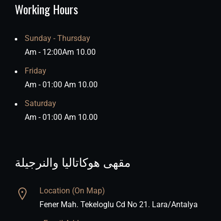
Working Hours
Sunday - Thursday
10.00 Am - 12:00Am
Friday
10.00 Am - 01:00 Am
Saturday
10.00 Am - 01:00 Am
مقهى هوكاتاليا والنرجيلة
Location (On Map)
Fener Mah. Tekeloglu Cd No 21. Lara/Antalya