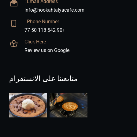
Email Address :
info@hookahtalyacafe.com
Phone Number :
+90 542 118 50 77
Click Here
Review us on Google
متابعتنا على الانستقرام