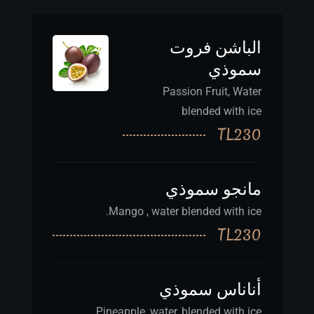
الباشن فروت
سموذي
Passion Fruit, Water
blended with ice
TL230
مانجو سموذي
Mango , water blended with ice.
TL230
أناناس سموذي
Pineapple ,water, blended with ice.