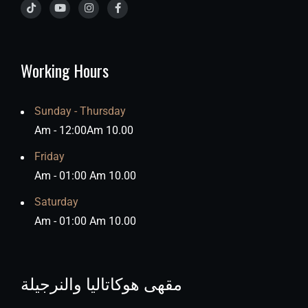
Working Hours
Sunday - Thursday
10.00 Am - 12:00Am
Friday
10.00 Am - 01:00 Am
Saturday
10.00 Am - 01:00 Am
مقهى هوكاتاليا والنرجيلة