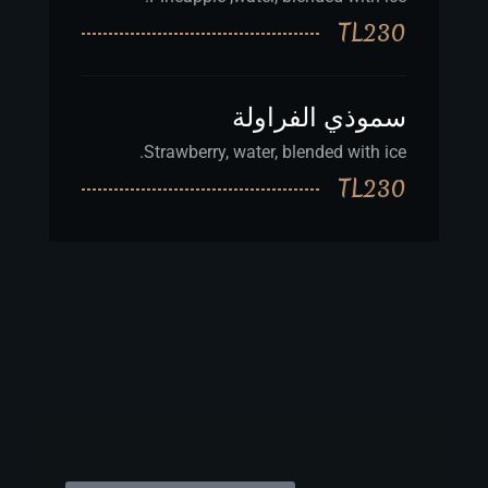
TL230
سموذي الفراولة
Strawberry, water, blended with ice.
TL230