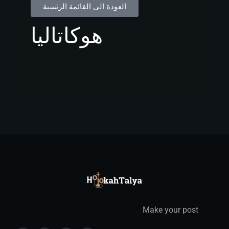
العودة الى القائمة الرئسية
هوكاتاليا
Make your post