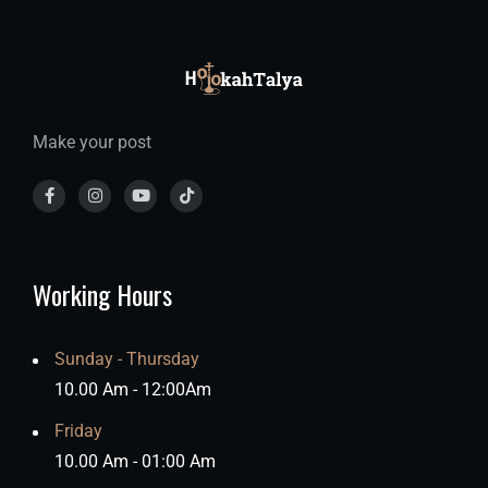
Make your post
Working Hours
Sunday - Thursday
10.00 Am - 12:00Am
Friday
10.00 Am - 01:00 Am